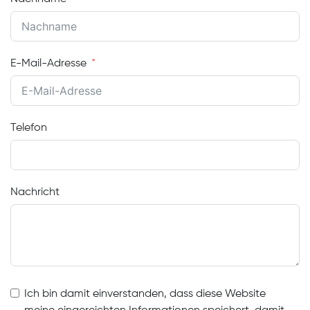
E-Mail-Adresse
Telefon
Nachricht
Ich bin damit einverstanden, dass diese Website