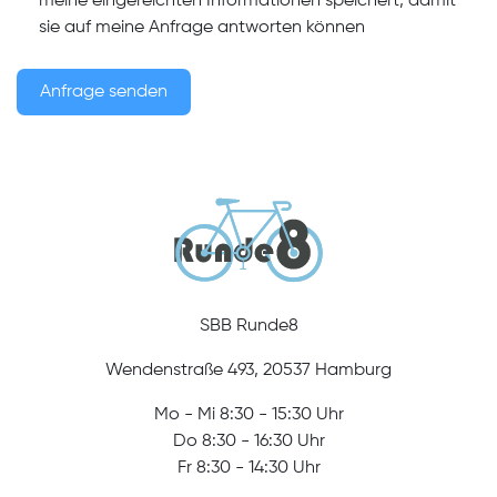
meine eingereichten Informationen speichert, damit
sie auf meine Anfrage antworten können
Anfrage senden
SBB Runde8
Wendenstraße 493, 20537 Hamburg
Mo - Mi 8:30 - 15:30 Uhr
Do 8:30 - 16:30 Uhr
Fr 8:30 - 14:30 Uhr