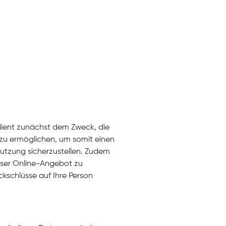
 dient zunächst dem Zweck, die
 zu ermöglichen, um somit einen
Nutzung sicherzustellen. Zudem
nser Online-Angebot zu
kschlüsse auf Ihre Person