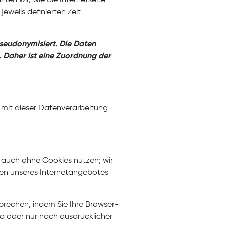
weils definierten Zeit
seudonymisiert. Die Daten
Daher ist eine Zuordnung der
n mit dieser Datenverarbeitung
e auch ohne Cookies nutzen; wir
äten unseres Internetangebotes
prechen, indem Sie Ihre Browser-
rd oder nur nach ausdrücklicher