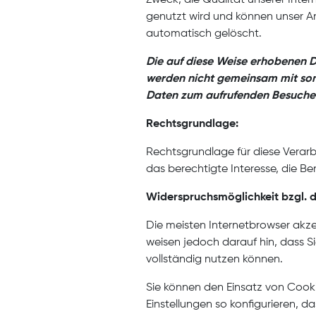
genutzt wird und können unser An
automatisch gelöscht.
Die auf diese Weise erhobenen 
werden nicht gemeinsam mit son
Daten zum aufrufenden Besucher
Rechtsgrundlage:
Rechtsgrundlage für diese Verarbe
das berechtigte Interesse, die Be
Widerspruchsmöglichkeit bzgl. 
Die meisten Internetbrowser akze
weisen jedoch darauf hin, dass S
vollständig nutzen können.
Sie können den Einsatz von Cook
Einstellungen so konfigurieren, d