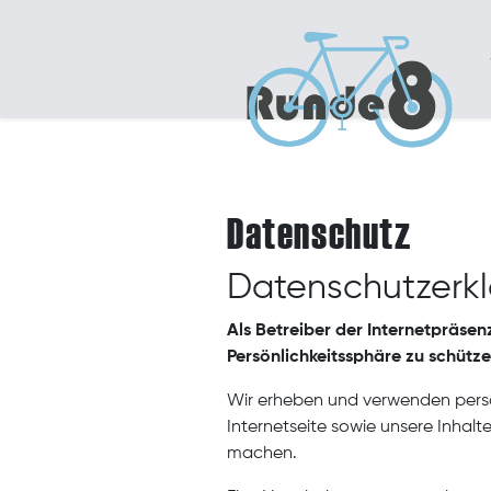
Datenschutz
Datenschutzerk
Als Betreiber der Internetpräse
Persönlichkeitssphäre zu schütze
Wir erheben und verwenden person
Internetseite sowie unsere Inhalt
machen.